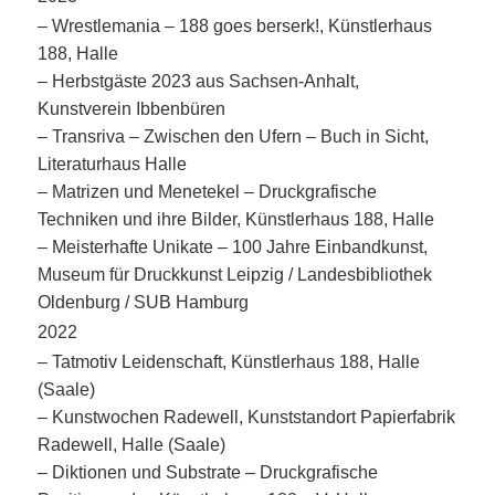
– Wrestlemania – 188 goes berserk!, Künstlerhaus
188, Halle
– Herbstgäste 2023 aus Sachsen-Anhalt,
Kunstverein Ibbenbüren
– Transriva – Zwischen den Ufern – Buch in Sicht,
Literaturhaus Halle
– Matrizen und Menetekel – Druckgrafische
Techniken und ihre Bilder, Künstlerhaus 188, Halle
– Meisterhafte Unikate – 100 Jahre Einbandkunst,
Museum für Druckkunst Leipzig / Landesbibliothek
Oldenburg / SUB Hamburg
2022
– Tatmotiv Leidenschaft, Künstlerhaus 188, Halle
(Saale)
– Kunstwochen Radewell, Kunststandort Papierfabrik
Radewell, Halle (Saale)
– Diktionen und Substrate – Druckgrafische