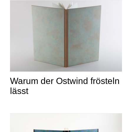
Warum der Ostwind frösteln
lässt