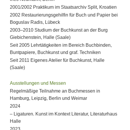
2001/2002 Praktikum im Staatsarchiv Split, Kroatien
2002 Restaurierungsgehilfin für Buch und Papier bei
Boguslav Radis, Lübeck
2003–2010 Studium der Buchkunst an der Burg
Giebichenstein, Halle (Saale)
Seit 2005 Lehrtätigkeiten im Bereich Buchbinden,
Buntpapiere, Buchkunst und graf. Techniken
Seit 2011 Eigenes Atelier für Buchkunst, Halle
(Saale)
Ausstellungen und Messen
Regelmäßige Teilnahme an Buchmessen in
Hamburg, Leipzig, Berlin und Weimar
2024
– Ligaturen. Kunst im Kontext Literatur, Literaturhaus
Halle
2023