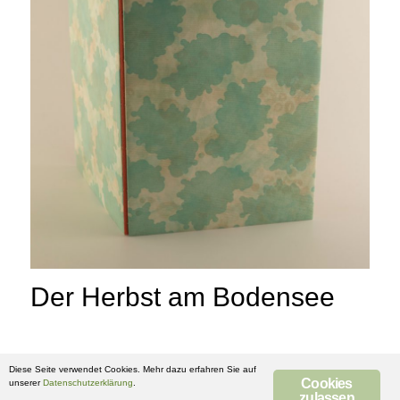
Der Herbst am Bodensee
Diese Seite verwendet Cookies. Mehr dazu erfahren Sie auf
Cookies
unserer
Datenschutzerklärung
.
zulassen