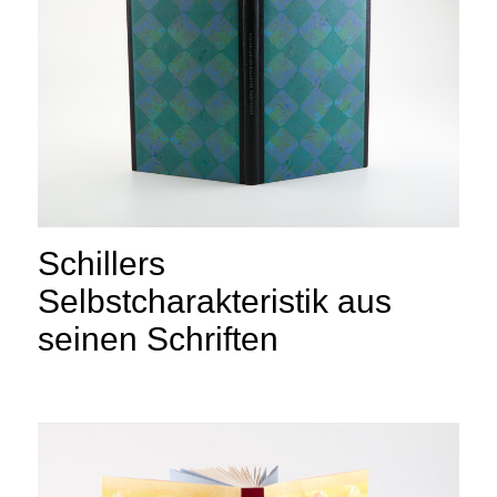
Schillers
Selbstcharakteristik aus
seinen Schriften