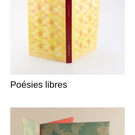
Poésies libres