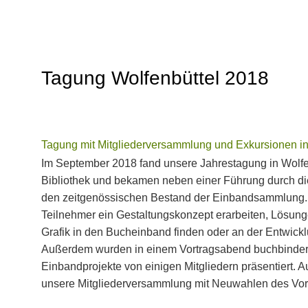
Tagung Wolfenbüttel 2018
Tagung mit Mitgliederversammlung und Exkursionen in
Im September 2018 fand unsere Jahrestagung in Wolfen
Bibliothek und bekamen neben einer Führung durch die 
den zeitgenössischen Bestand der Einbandsammlung. 
Teilnehmer ein Gestaltungskonzept erarbeiten, Lösun
Grafik in den Bucheinband finden oder an der Entwickl
Außerdem wurden in einem Vortragsabend buchbinderi
Einbandprojekte von einigen Mitgliedern präsentiert.
unsere Mitgliederversammlung mit Neuwahlen des Vors