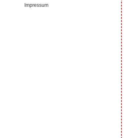
Impressum