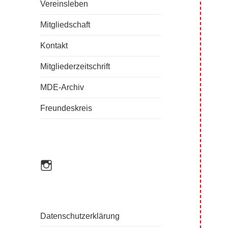
Vereinsleben
Mitgliedschaft
Kontakt
Mitgliederzeitschrift
MDE-Archiv
Freundeskreis
mde_einbandkunst
Datenschutzerklärung