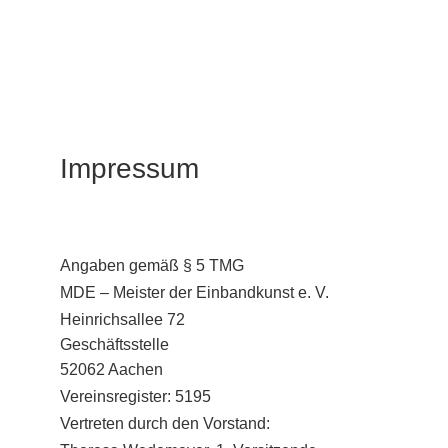
Impressum
Angaben gemäß § 5 TMG
MDE – Meister der Einbandkunst e. V.
Heinrichsallee 72
Geschäftsstelle
52062 Aachen
Vereinsregister: 5195
Vertreten durch den Vorstand: