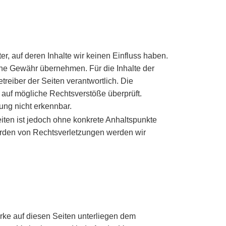
er, auf deren Inhalte wir keinen Einfluss haben.
ine Gewähr übernehmen. Für die Inhalte der
etreiber der Seiten verantwortlich. Die
 auf mögliche Rechtsverstöße überprüft.
ung nicht erkennbar.
eiten ist jedoch ohne konkrete Anhaltspunkte
erden von Rechtsverletzungen werden wir
erke auf diesen Seiten unterliegen dem