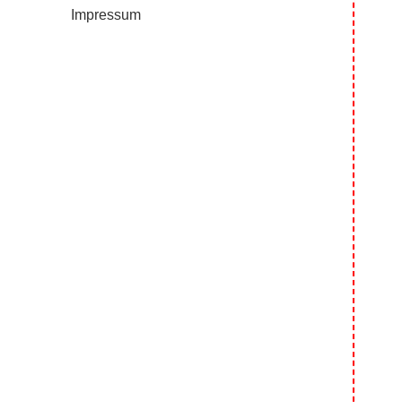
Impressum