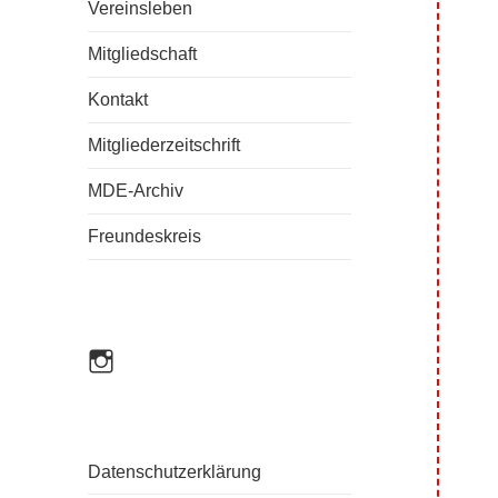
Vereinsleben
Mitgliedschaft
Kontakt
Mitgliederzeitschrift
MDE-Archiv
Freundeskreis
mde_einbandkunst
Datenschutzerklärung