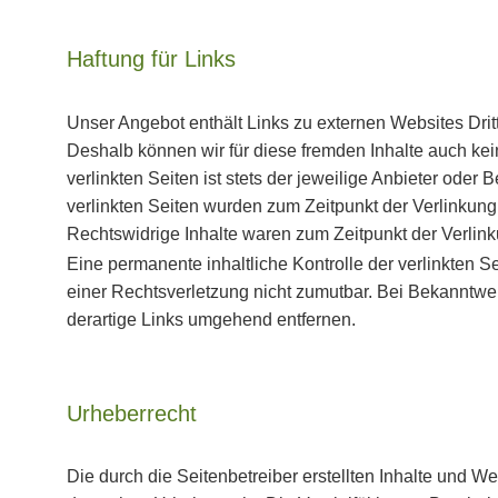
Haftung für Links
Unser Angebot enthält Links zu externen Websites Dritt
Deshalb können wir für diese fremden Inhalte auch ke
verlinkten Seiten ist stets der jeweilige Anbieter oder B
verlinkten Seiten wurden zum Zeitpunkt der Verlinkung
Rechtswidrige Inhalte waren zum Zeitpunkt der Verlink
Eine permanente inhaltliche Kontrolle der verlinkten S
einer Rechtsverletzung nicht zumutbar. Bei Bekanntw
derartige Links umgehend entfernen.
Urheberrecht
Die durch die Seitenbetreiber erstellten Inhalte und W