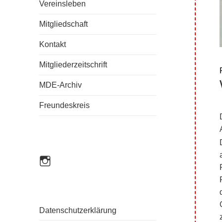
Vereinsleben
Mitgliedschaft
Kontakt
Mitgliederzeitschrift
MDE-Archiv
Freundeskreis
mde_einbandkunst
Datenschutzerklärung