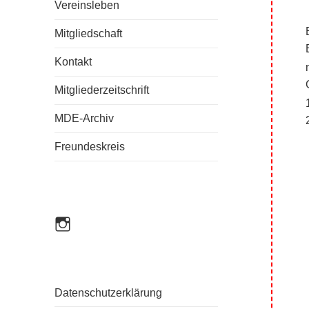
Vereinsleben
Mitgliedschaft
Kontakt
Mitgliederzeitschrift
MDE-Archiv
Freundeskreis
mde_einbandkunst
Datenschutzerklärung