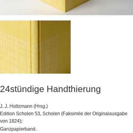
24stündige Handthierung
J. J. Holtzmann (Hrsg.)
Edition Scholen 53, Scholen (Faksimile der Originalausgabe
von 1824);
Ganzpapierband.