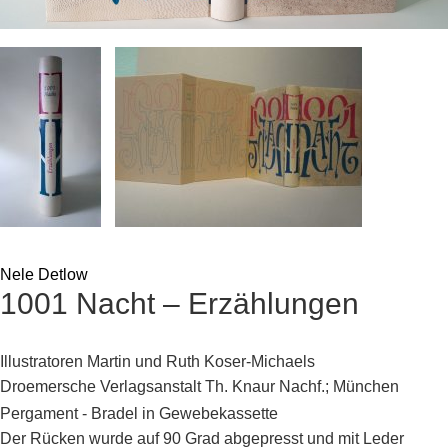
Nele Detlow
1001 Nacht – Erzählungen
Illustratoren Martin und Ruth Koser-Michaels
Droemersche Verlagsanstalt Th. Knaur Nachf.; München
Pergament - Bradel in Gewebekassette
Der Rücken wurde auf 90 Grad abgepresst und mit Leder