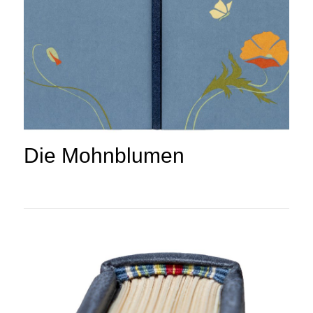
Die Mohnblumen