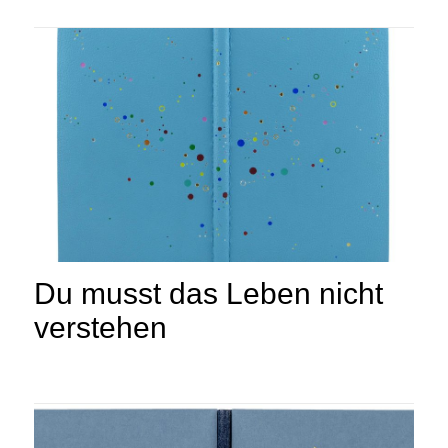
Du musst das Leben nicht
verstehen