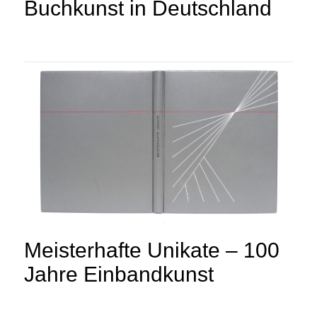
Buchkunst in Deutschland
Meisterhafte Unikate – 100
Jahre Einbandkunst