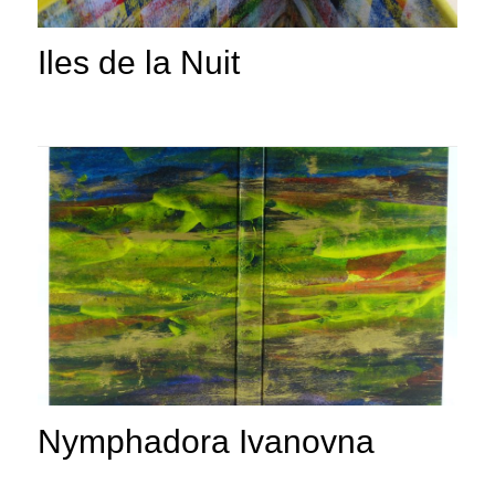
Iles de la Nuit
Nymphadora Ivanovna